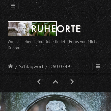
Wo das Leben seine Ruhe findet | Fotos von Michael
Kuhrau
Schlagwort
D60 0249