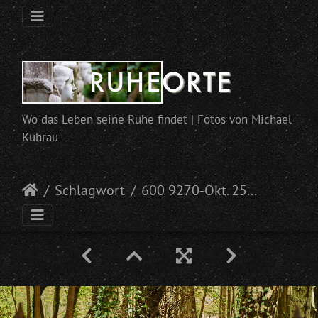
Wo das Leben seine Ruhe findet | Fotos von Michael
Kuhrau
Schlagwort
600 9270-Okt. 25 2017