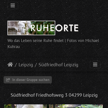
Wo das Leben seine Ruhe findet | Fotos von Michael
Kuhrau
Leipzig
Südfriedhof Leipzig
In dieser Gruppe suchen
Südfriedhof Friedhofsweg 3 04299 Leipzig