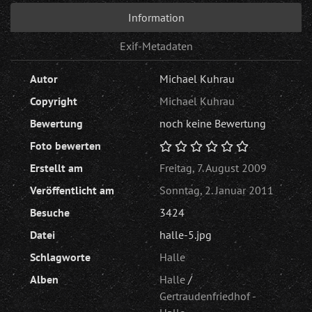
Information
Exif-Metadaten
Autor
Michael Kuhrau
Copyright
Michael Kuhrau
Bewertung
noch keine Bewertung
Foto bewerten
Erstellt am
Freitag, 7. August 2009
Veröffentlicht am
Sonntag, 2. Januar 2011
Besuche
3424
Datei
halle-5.jpg
Schlagworte
Halle
Alben
Halle
/
Gertraudenfriedhof -