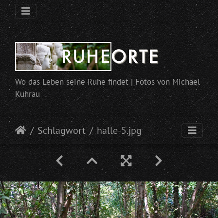
Wo das Leben seine Ruhe findet | Fotos von Michael
Kuhrau
Schlagwort
halle-5.jpg