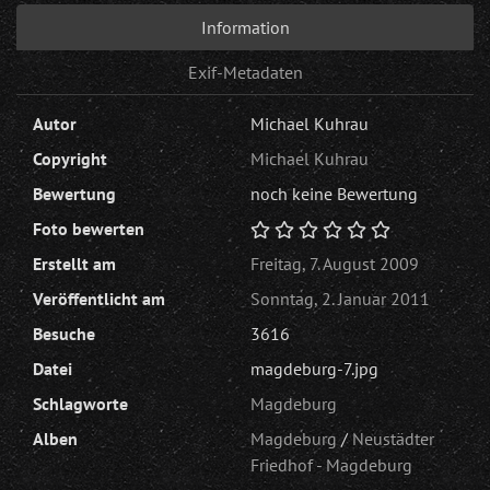
Information
Exif-Metadaten
Autor
Michael Kuhrau
Copyright
Michael Kuhrau
Bewertung
noch keine Bewertung
Foto bewerten
Erstellt am
Freitag, 7. August 2009
Veröffentlicht am
Sonntag, 2. Januar 2011
Besuche
3616
Datei
magdeburg-7.jpg
Schlagworte
Magdeburg
Alben
Magdeburg
/
Neustädter
Friedhof - Magdeburg