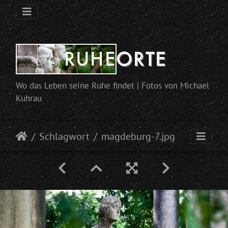
Wo das Leben seine Ruhe findet | Fotos von Michael
Kuhrau
Schlagwort
magdeburg-7.jpg