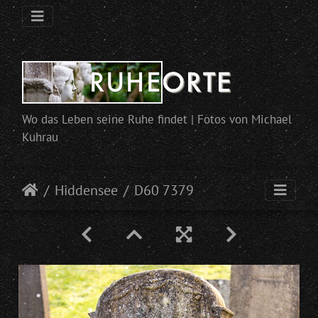
Wo das Leben seine Ruhe findet | Fotos von Michael
Kuhrau
Hiddensee
D60 7379