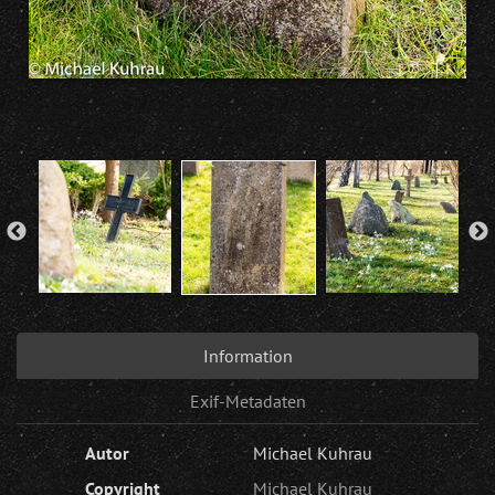
Information
Exif-Metadaten
Autor
Michael Kuhrau
Copyright
Michael Kuhrau