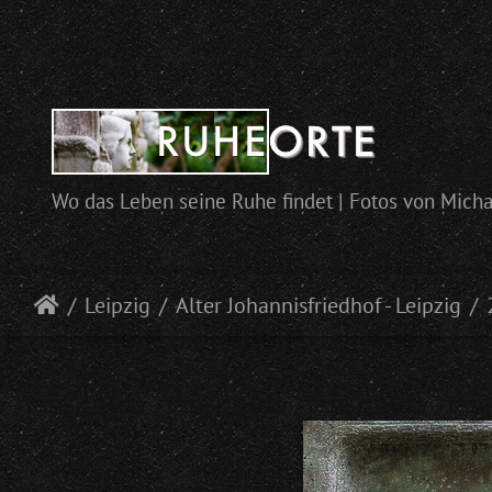
Wo das Leben seine Ruhe findet | Fotos von Mich
Leipzig
Alter Johannisfriedhof - Leipzig