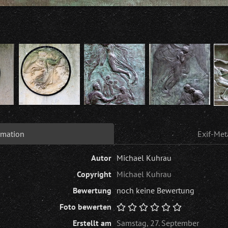
rmation
Exif-Met
Autor
Michael Kuhrau
Copyright
Michael Kuhrau
Bewertung
noch keine Bewertung
Foto bewerten
Erstellt am
Samstag, 27. September