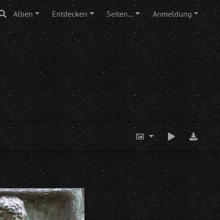
Alben
Entdecken
Seiten...
Anmeldung